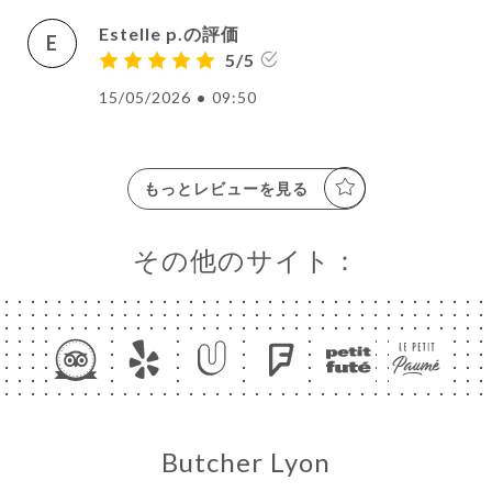
Estelle p.の評価
E
5/5
15/05/2026
•
09:50
もっとレビューを見る
その他のサイト：
Butcher Lyon