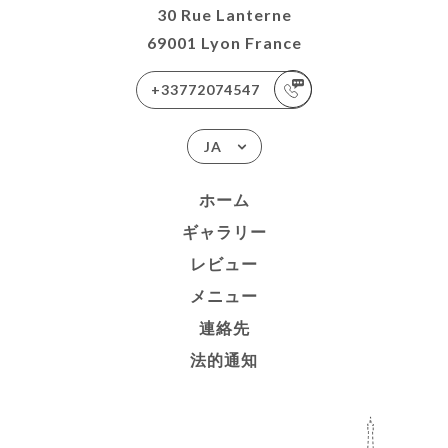
30 Rue Lanterne
69001 Lyon France
+33772074547
JA
ホーム
ギャラリー
レビュー
メニュー
連絡先
法的通知