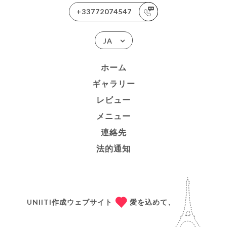
+33772074547
JA
ホーム
ギャラリー
レビュー
メニュー
連絡先
法的通知
UNIITI作成ウェブサイト
愛を込めて、