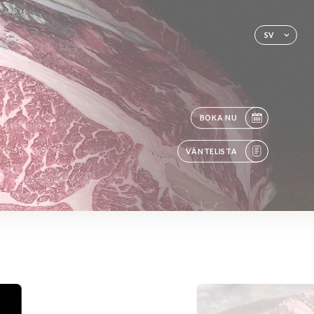
SV
BOKA NU
VÄNTELISTA