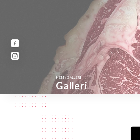
/
HEM
GALLERI
Galleri