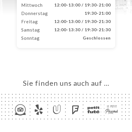
Mittwoch
12:00-13:00 / 19:30-21:00
Donnerstag
19:30-21:00
Freitag
12:00-13:00 / 19:30-21:30
Samstag
12:00-13:30 / 19:30-21:30
Sonntag
Geschlossen
Sie finden uns auch auf …