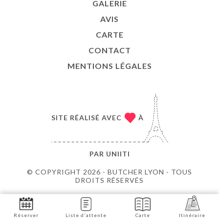
GALERIE
AVIS
CARTE
CONTACT
MENTIONS LÉGALES
SITE RÉALISÉ AVEC
À
PAR
UNIITI
© COPYRIGHT 2026 - BUTCHER LYON - TOUS
DROITS RÉSERVÉS
Réserver
Liste d'attente
Carte
Itinéraire