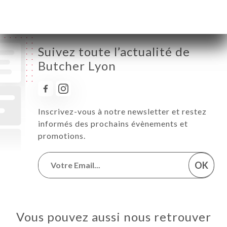
Suivez toute l’actualité de
Butcher Lyon
Inscrivez-vous à notre newsletter et restez
informés des prochains évènements et
promotions.
OK
Vous pouvez aussi nous retrouver